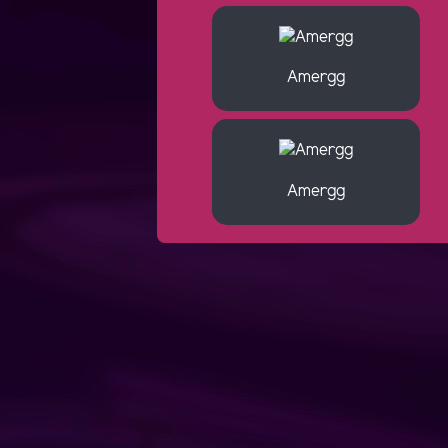
Amergg
Amergg