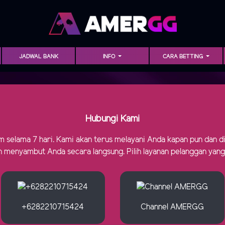
JADWAL BANK
INFO
CARA BETTING
Hubungi Kami
m selama 7 hari. Kami akan terus melayani Anda kapan pun dan 
 menyambut Anda secara langsung. Pilih layanan pelanggan yang
+6282210715424
Channel AMERGG