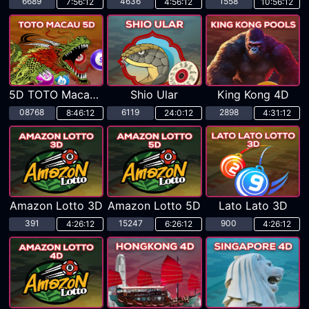
6689
4636
1558
7:56:11
4:56:11
10:56:11
5D TOTO Macau POOLS
Shio Ular
King Kong 4D
08768
6119
2898
8:46:11
24:0:11
4:31:11
Amazon Lotto 3D
Amazon Lotto 5D
Lato Lato 3D
391
15247
900
4:26:11
6:26:11
4:26:11