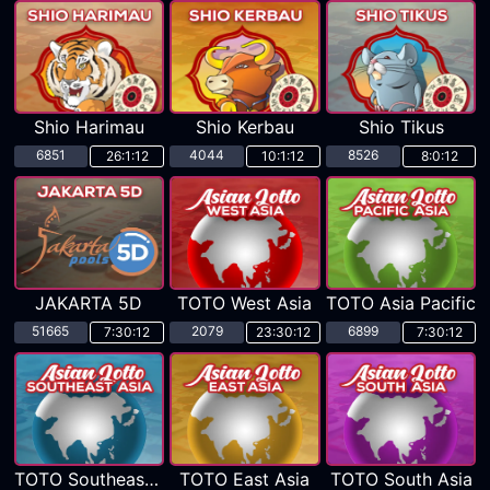
Shio Harimau
Shio Kerbau
Shio Tikus
6851
4044
8526
26:1:11
10:1:11
8:0:11
JAKARTA 5D
TOTO West Asia
TOTO Asia Pacific
51665
2079
6899
7:30:11
23:30:11
7:30:11
TOTO Southeast Asia
TOTO East Asia
TOTO South Asia