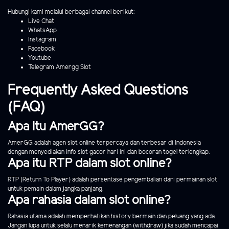
Hubungi kami melalui berbagai channel berikut:
Live Chat
WhatsApp
Instagram
Facebook
Youtube
Telegram Amergg Slot
Frequently Asked Questions
(FAQ)
Apa Itu AmerGG?
AmerGG adalah agen slot online terpercaya dan terbesar di Indonesia
dengan menyediakan info slot gacor hari ini dan bocoran togel terlengkap.
Apa itu RTP dalam slot online?
RTP (Return To Player) adalah persentase pengembalian dari permainan slot
untuk pemain dalam jangka panjang.
Apa rahasia dalam slot online?
Rahasia utama adalah memperhatikan history bermain dan peluang yang ada.
Jangan lupa untuk selalu menarik kemenangan (withdraw) jika sudah mencapai