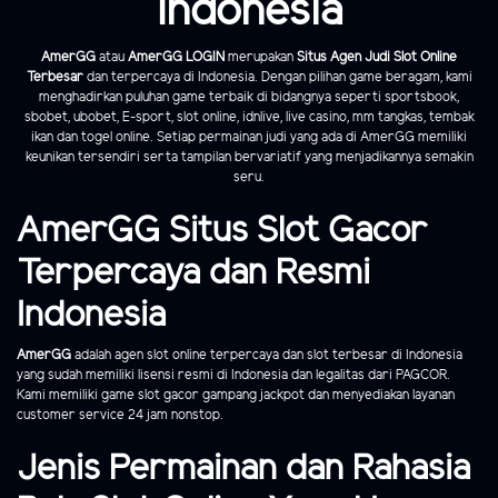
Indonesia
AmerGG
atau
AmerGG LOGIN
merupakan
Situs Agen Judi Slot Online
Terbesar
dan terpercaya di Indonesia. Dengan pilihan game beragam, kami
menghadirkan puluhan game terbaik di bidangnya seperti sportsbook,
sbobet, ubobet, E-sport, slot online, idnlive, live casino, mm tangkas, tembak
ikan dan togel online. Setiap permainan judi yang ada di AmerGG memiliki
keunikan tersendiri serta tampilan bervariatif yang menjadikannya semakin
seru.
AmerGG Situs Slot Gacor
Terpercaya dan Resmi
Indonesia
AmerGG
adalah agen slot online terpercaya dan slot terbesar di Indonesia
yang sudah memiliki lisensi resmi di Indonesia dan legalitas dari PAGCOR.
Kami memiliki game slot gacor gampang jackpot dan menyediakan layanan
customer service 24 jam nonstop.
Jenis Permainan dan Rahasia