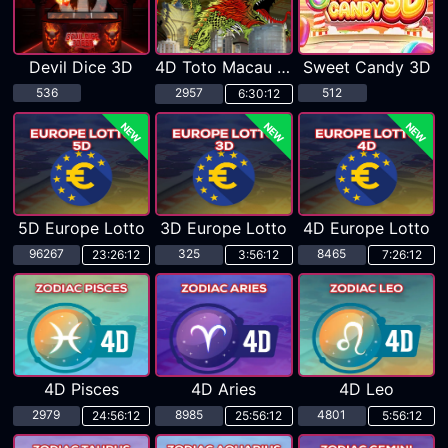
Devil Dice 3D
4D Toto Macau Pools
Sweet Candy 3D
536
2957
512
6:30:11
NEW
NEW
NEW
5D Europe Lotto
3D Europe Lotto
4D Europe Lotto
96267
325
8465
23:26:11
3:56:11
7:26:11
4D Pisces
4D Aries
4D Leo
2979
8985
4801
24:56:11
25:56:11
5:56:11