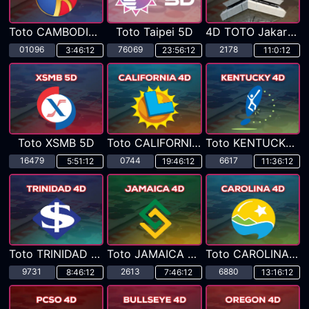
Toto CAMBODIA 5D
Toto Taipei 5D
4D TOTO Jakarta POOLS
01096
76069
2178
3:46:11
23:56:11
11:0:11
Toto XSMB 5D
Toto CALIFORNIA 4D
Toto KENTUCKY 4D
16479
0744
6617
5:51:11
19:46:11
11:36:11
Toto TRINIDAD & TOBAGO 4D
Toto JAMAICA 4D
Toto CAROLINA 4D
9731
2613
6880
8:46:11
7:46:11
13:16:11