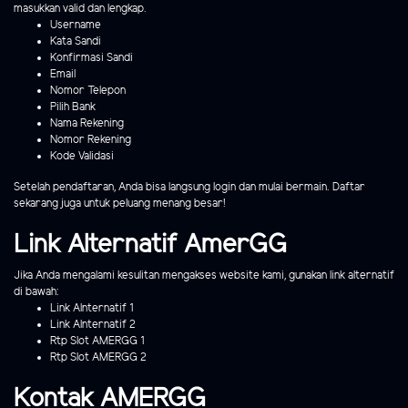
masukkan valid dan lengkap.
Username
Kata Sandi
Konfirmasi Sandi
Email
Nomor Telepon
Pilih Bank
Nama Rekening
Nomor Rekening
Kode Validasi
Setelah pendaftaran, Anda bisa langsung login dan mulai bermain. Daftar
sekarang juga untuk peluang menang besar!
Link Alternatif AmerGG
Jika Anda mengalami kesulitan mengakses website kami, gunakan link alternatif
di bawah:
Link Alnternatif 1
Link Alnternatif 2
Rtp Slot AMERGG 1
Rtp Slot AMERGG 2
Kontak AMERGG