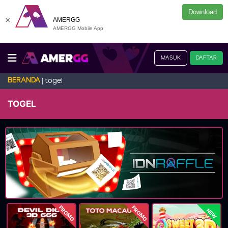
Download
×
AMERGG
AMERGG Mobile App
MASUK
DAFTAR
BERANDA
togel
TOGEL
PROMO
PROMO
NEW